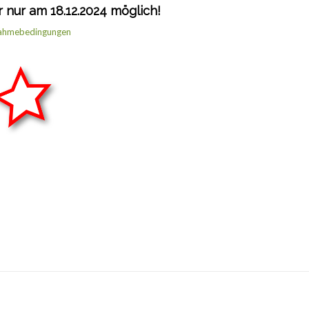
 nur am 18.12.2024 möglich!
nahmebedingungen